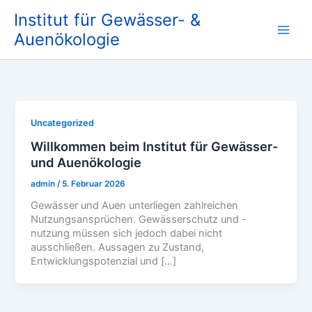
Zum
Institut für Gewässer- &
Inhalt
springen
Auenökologie
Uncategorized
Willkommen beim Institut für Gewässer-
und Auenökologie
admin
/
5. Februar 2026
Gewässer und Auen unterliegen zahlreichen
Nutzungsansprüchen. Gewässerschutz und -
nutzung müssen sich jedoch dabei nicht
ausschließen. Aussagen zu Zustand,
Entwicklungspotenzial und […]