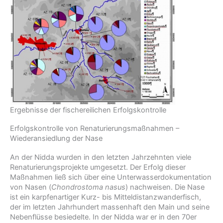
Ergebnisse der fischereilichen Erfolgskontrolle
Erfolgskontrolle von Renaturierungsmaßnahmen –
Wiederansiedlung der Nase
An der Nidda wurden in den letzten Jahrzehnten viele
Renaturierungsprojekte umgesetzt. Der Erfolg dieser
Maßnahmen ließ sich über eine Unterwasserdokumentation
von Nasen (
Chondrostoma nasus
) nachweisen. Die Nase
ist ein karpfenartiger Kurz- bis Mitteldistanzwanderfisch,
der im letzten Jahrhundert massenhaft den Main und seine
Nebenflüsse besiedelte. In der Nidda war er in den 70er